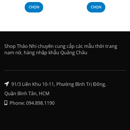
CHỌN
CHỌN
Shop Thảo Nhi chuyên cung cấp các mẫu thời trang
nam nữ, hàng nhập khẩu Quảng Châu
91/3 Liên Khu 10-11, Phường Bình Trị Đông,
Quận Bình Tân, HCM
Phone: 094.898.1190