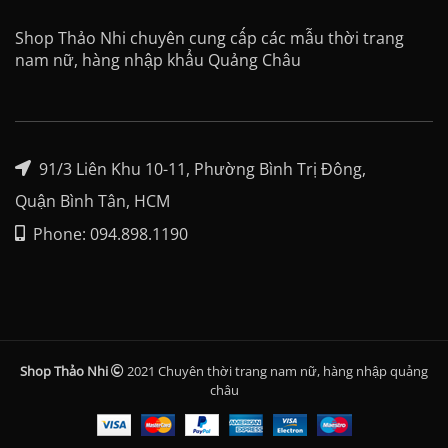
Shop Thảo Nhi chuyên cung cấp các mẫu thời trang
nam nữ, hàng nhập khẩu Quảng Châu
91/3 Liên Khu 10-11, Phường Bình Trị Đông,
Quận Bình Tân, HCM
Phone: 094.898.1190
Shop Thảo Nhi
2021 Chuyên thời trang nam nữ, hàng nhập quảng
châu