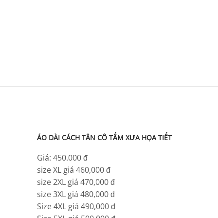
ÁO DÀI CÁCH TÂN CÔ TẤM XƯA HỌA TIẾT
Giá: 450.000 đ
size XL giá 460,000 đ
size 2XL giá 470,000 đ
size 3XL giá 480,000 đ
Size 4XL giá 490,000 đ