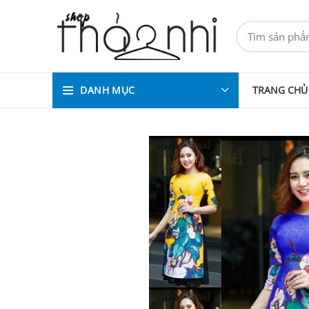
DANH MỤC
TRANG CHỦ