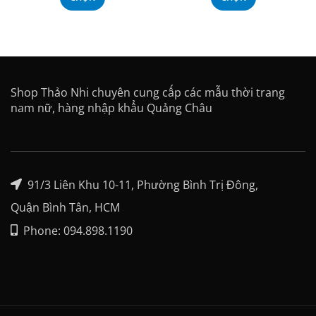
Shop Thảo Nhi chuyên cung cấp các mẫu thời trang
nam nữ, hàng nhập khẩu Quảng Châu
91/3 Liên Khu 10-11, Phường Bình Trị Đông,
Quận Bình Tân, HCM
Phone: 094.898.1190