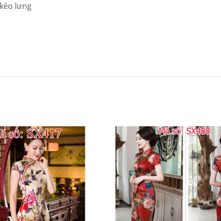
 kéo lưng