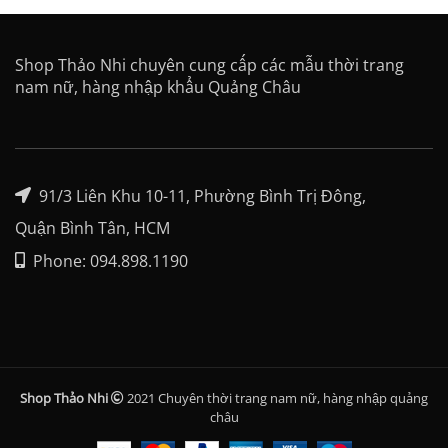
Shop Thảo Nhi chuyên cung cấp các mẫu thời trang
nam nữ, hàng nhập khẩu Quảng Châu
91/3 Liên Khu 10-11, Phường Bình Trị Đông,
Quận Bình Tân, HCM
Phone: 094.898.1190
Shop Thảo Nhi
2021 Chuyên thời trang nam nữ, hàng nhập quảng
châu