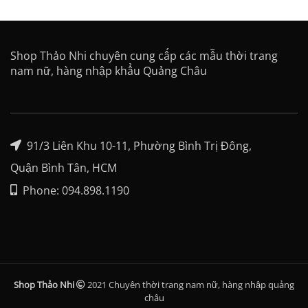
Shop Thảo Nhi chuyên cung cấp các mẫu thời trang
nam nữ, hàng nhập khẩu Quảng Châu
91/3 Liên Khu 10-11, Phường Bình Trị Đông,
Quận Bình Tân, HCM
Phone: 094.898.1190
Shop Thảo Nhi
2021 Chuyên thời trang nam nữ, hàng nhập quảng
châu