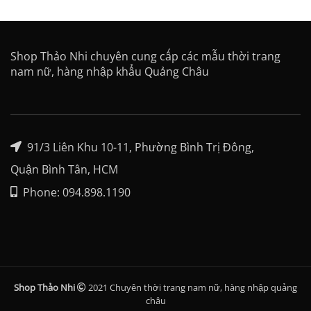
Shop Thảo Nhi chuyên cung cấp các mẫu thời trang
nam nữ, hàng nhập khẩu Quảng Châu
91/3 Liên Khu 10-11, Phường Bình Trị Đông,
Quận Bình Tân, HCM
Phone: 094.898.1190
Shop Thảo Nhi
2021 Chuyên thời trang nam nữ, hàng nhập quảng
châu