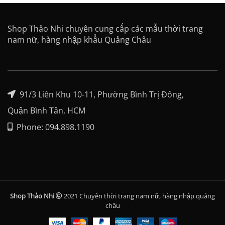
Shop Thảo Nhi chuyên cung cấp các mẫu thời trang
nam nữ, hàng nhập khẩu Quảng Châu
91/3 Liên Khu 10-11, Phường Bình Trị Đông,
Quận Bình Tân, HCM
Phone: 094.898.1190
Shop Thảo Nhi
2021 Chuyên thời trang nam nữ, hàng nhập quảng
châu