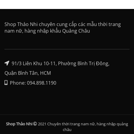
Shop Thảo Nhi chuyên cung cấp các mẫu thời trang
nam nữ, hàng nhập khẩu Quảng Châu
91/3 Liên Khu 10-11, Phường Bình Trị Đông,
Quận Bình Tân, HCM
Phone: 094.898.1190
Shop Thảo Nhi
2021 Chuyên thời trang nam nữ, hàng nhập quảng
châu