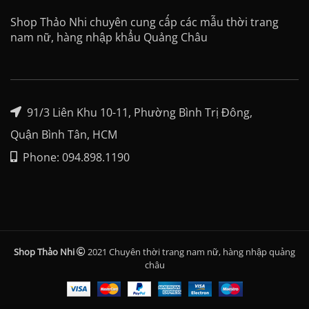
Shop Thảo Nhi chuyên cung cấp các mẫu thời trang
nam nữ, hàng nhập khẩu Quảng Châu
91/3 Liên Khu 10-11, Phường Bình Trị Đông,
Quận Bình Tân, HCM
Phone: 094.898.1190
Shop Thảo Nhi
2021 Chuyên thời trang nam nữ, hàng nhập quảng
châu