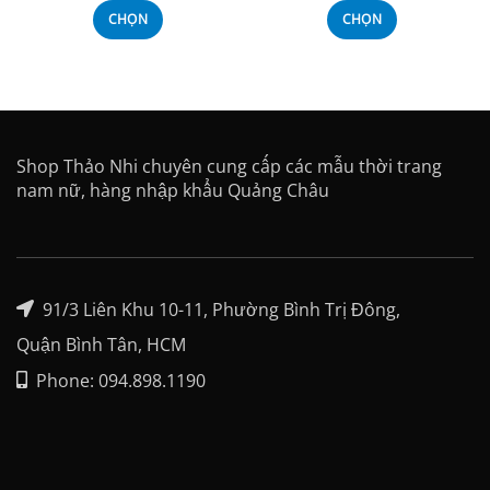
CHỌN
CHỌN
Shop Thảo Nhi chuyên cung cấp các mẫu thời trang
nam nữ, hàng nhập khẩu Quảng Châu
91/3 Liên Khu 10-11, Phường Bình Trị Đông,
Quận Bình Tân, HCM
Phone: 094.898.1190