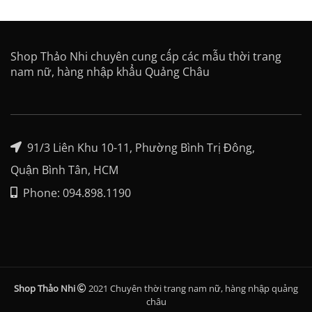
Shop Thảo Nhi chuyên cung cấp các mẫu thời trang
nam nữ, hàng nhập khẩu Quảng Châu
91/3 Liên Khu 10-11, Phường Bình Trị Đông,
Quận Bình Tân, HCM
Phone: 094.898.1190
Shop Thảo Nhi
2021 Chuyên thời trang nam nữ, hàng nhập quảng
châu