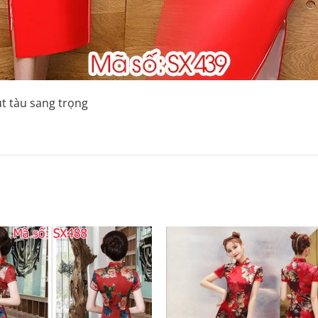
t tàu sang trọng