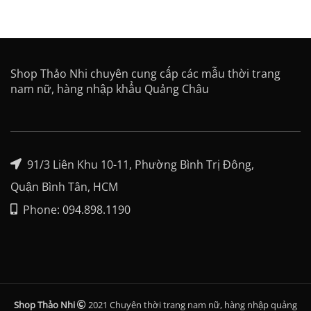
Shop Thảo Nhi chuyên cung cấp các mẫu thời trang
nam nữ, hàng nhập khẩu Quảng Châu
91/3 Liên Khu 10-11, Phường Bình Trị Đông,
Quận Bình Tân, HCM
Phone: 094.898.1190
Shop Thảo Nhi
2021 Chuyên thời trang nam nữ, hàng nhập quảng