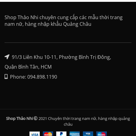
Shop Thảo Nhi chuyên cung cấp các mẫu thời trang
nam nữ, hàng nhập khẩu Quảng Châu
91/3 Liên Khu 10-11, Phường Bình Trị Đông,
Quận Bình Tân, HCM
Phone: 094.898.1190
Shop Thảo Nhi
2021 Chuyên thời trang nam nữ, hàng nhập quảng
châu